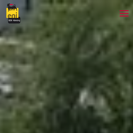
Zum Hauptinhalt springen